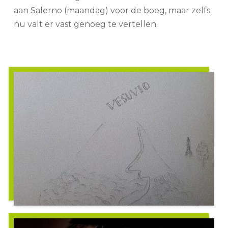
aan Salerno (maandag) voor de boeg, maar zelfs
nu valt er vast genoeg te vertellen.