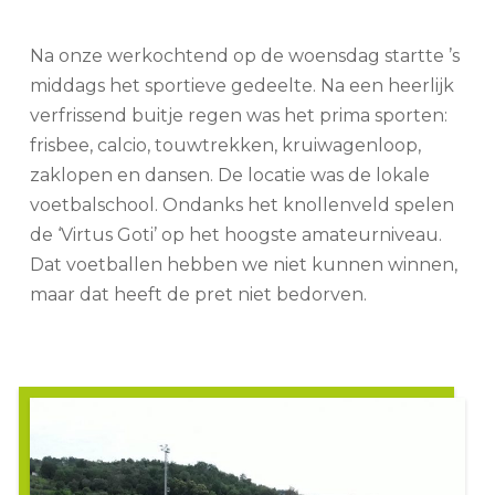
Na onze werkochtend op de woensdag startte ’s
middags het sportieve gedeelte. Na een heerlijk
verfrissend buitje regen was het prima sporten:
frisbee, calcio, touwtrekken, kruiwagenloop,
zaklopen en dansen. De locatie was de lokale
voetbalschool. Ondanks het knollenveld spelen
de ‘Virtus Goti’ op het hoogste amateurniveau.
Dat voetballen hebben we niet kunnen winnen,
maar dat heeft de pret niet bedorven.