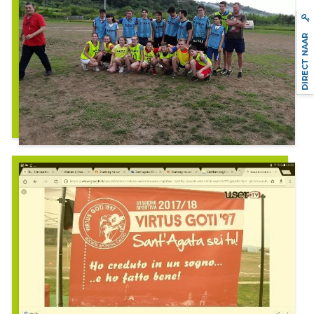
DIRECT NAAR