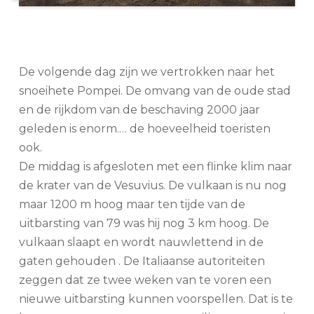
De volgende dag zijn we vertrokken naar het
snoeihete Pompei. De omvang van de oude stad
en de rijkdom van de beschaving 2000 jaar
geleden is enorm.… de hoeveelheid toeristen
ook.
De middag is afgesloten met een flinke klim naar
de krater van de Vesuvius. De vulkaan is nu nog
maar 1200 m hoog maar ten tijde van de
uitbarsting van 79 was hij nog 3 km hoog. De
vulkaan slaapt en wordt nauwlettend in de
gaten gehouden . De Italiaanse autoriteiten
zeggen dat ze twee weken van te voren een
nieuwe uitbarsting kunnen voorspellen. Dat is te