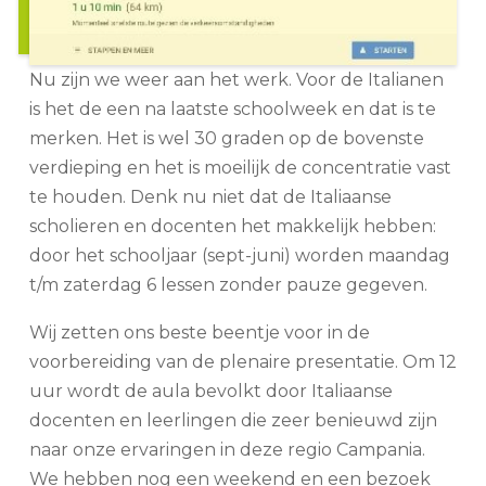
Nu zijn we weer aan het werk. Voor de Italianen
is het de een na laatste schoolweek en dat is te
merken. Het is wel 30 graden op de bovenste
verdieping en het is moeilijk de concentratie vast
te houden. Denk nu niet dat de Italiaanse
scholieren en docenten het makkelijk hebben:
door het schooljaar (sept-juni) worden maandag
t/m zaterdag 6 lessen zonder pauze gegeven.
Wij zetten ons beste beentje voor in de
voorbereiding van de plenaire presentatie. Om 12
uur wordt de aula bevolkt door Italiaanse
docenten en leerlingen die zeer benieuwd zijn
naar onze ervaringen in deze regio Campania.
We hebben nog een weekend en een bezoek