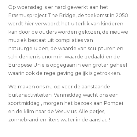
Op woensdag is er hard gewerkt aan het
Erasmusproject The Bridge, de toekomst in 2050
wordt hier verwoord: het uiterlijk van kinderen
kan door de ouders worden gekozen, de nieuwe
muziek bestaat uit compilaties van
natuurgeluiden, de waarde van sculpturen en
schilderijen is enorm in waarde gedaald en de
Europese Unie is opgegaan in een groter geheel
waarin ook de regelgeving gelijk is getrokken.
We maken ons nu op voor de aanstaande
buitenactiviteiten. Vanmiddag wacht ons een
sportmiddag , morgen het bezoek aan Pompeï
en de klim naar de Vesuvius; Alle petjes,
zonnebrand en liters water in de aanslag !