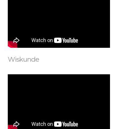
Wiskunde