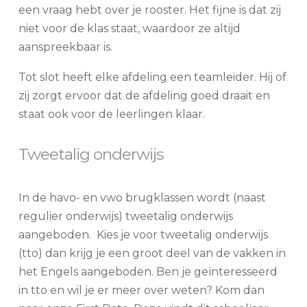
een vraag hebt over je rooster. Het fijne is dat zij
niet voor de klas staat, waardoor ze altijd
aanspreekbaar is.
Tot slot heeft elke afdeling een teamleider. Hij of
zij zorgt ervoor dat de afdeling goed draait en
staat ook voor de leerlingen klaar.
Tweetalig onderwijs
In de havo- en vwo brugklassen wordt (naast
regulier onderwijs) tweetalig onderwijs
aangeboden.
Kies je voor tweetalig onderwijs
(tto) dan krijg je een groot deel van de vakken in
het Engels aangeboden. Ben je geïnteresseerd
in
tto
en wil je er meer over weten? Kom dan