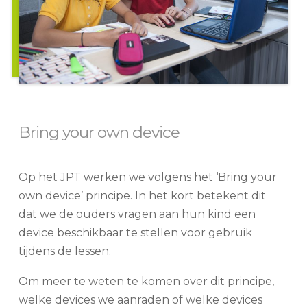
Bring your own device
Op het JPT werken we volgens het ‘Bring your
own device’ principe. In het kort betekent dit
dat we de ouders vragen aan hun kind een
device beschikbaar te stellen voor gebruik
tijdens de lessen.
Om meer te weten te komen over dit principe,
welke devices we aanraden of welke devices