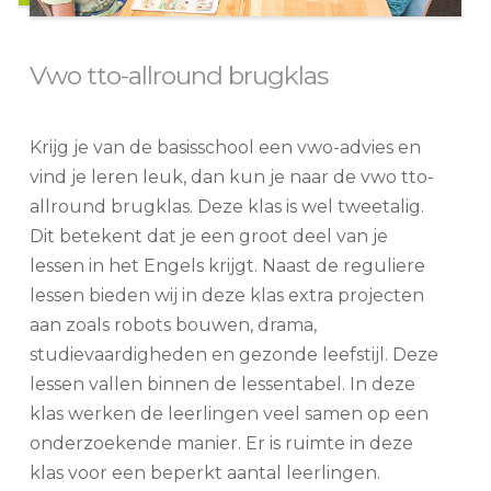
Vwo tto-allround brugklas
Krijg je van de basisschool een vwo-advies en
vind je leren leuk, dan kun je naar de vwo tto-
allround brugklas. Deze klas is wel tweetalig.
Dit betekent dat je een groot deel van je
lessen in het Engels krijgt. Naast de reguliere
lessen bieden wij in deze klas extra projecten
aan zoals robots bouwen, drama,
studievaardigheden en gezonde leefstijl. Deze
lessen vallen binnen de lessentabel. In deze
klas werken de leerlingen veel samen op een
onderzoekende manier. Er is ruimte in deze
klas voor een beperkt aantal leerlingen.