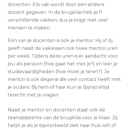
docenten. Elk vak wordt door een andere
docent gegeven. In de brugklas heb je 11
verschillende vakken, dus je krijgt met veel
mensen te maken.
Eén van je docenten is ook je mentor. Hij of zij
geeft naast de vaklessen ook twee mentoruren
per week. Tijdens deze uren is er aandacht voor
jou als persoon (hoe gaat het met je?) en leer je
studievaardigheden (hoe moet je leren?). Je
mentor is ook degene die veel contact heeft met
je ouders. Bij hem of haar kun je (bijna) altijd
terecht met je vragen.
Naast je mentor en docenten staat ook de
teamassistente van de brugklas voor je klaar. Zij
helpt je als je bijvoorbeeld ziek naar huis wilt of