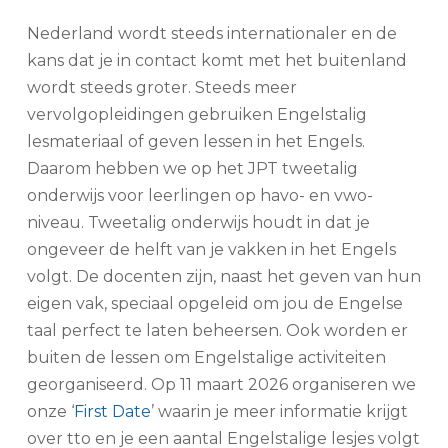
Nederland wordt steeds internationaler en de
kans dat je in contact komt met het buitenland
wordt steeds groter. Steeds meer
vervolgopleidingen gebruiken Engelstalig
lesmateriaal of geven lessen in het Engels.
Daarom hebben we op het JPT tweetalig
onderwijs voor leerlingen op havo- en vwo-
niveau. Tweetalig onderwijs houdt in dat je
ongeveer de helft van je vakken in het Engels
volgt. De docenten zijn, naast het geven van hun
eigen vak, speciaal opgeleid om jou de Engelse
taal perfect te laten beheersen. Ook worden er
buiten de lessen om Engelstalige activiteiten
georganiseerd. Op 11 maart 2026 organiseren we
onze ‘
First Date
’ waarin je meer informatie krijgt
over tto en je een aantal Engelstalige lesjes volgt