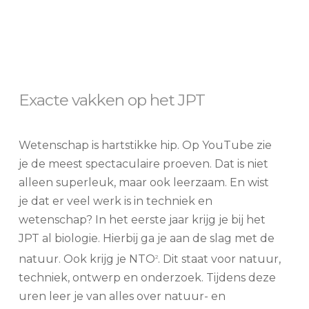
Exacte vakken op het JPT
Wetenschap is hartstikke hip. Op YouTube zie
je de meest spectaculaire proeven. Dat is niet
alleen superleuk, maar ook leerzaam. En wist
je dat er veel werk is in techniek en
wetenschap? In het eerste jaar krijg je bij het
JPT al biologie. Hierbij ga je aan de slag met de
natuur. Ook krijg je NTO
. Dit staat voor natuur,
2
techniek, ontwerp en onderzoek. Tijdens deze
uren leer je van alles over natuur- en