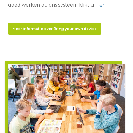
goed werken op ons systeem klikt u
hier
.
Meer informatie over Bring your own device