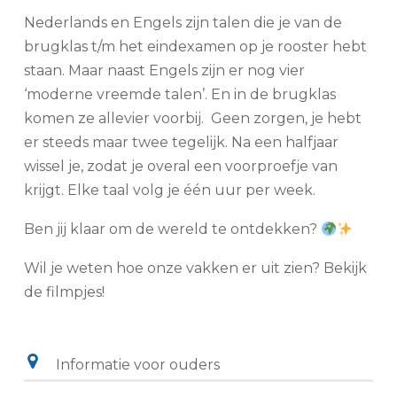
Nederlands en Engels zijn talen die je van de
brugklas t/m het eindexamen op je rooster hebt
staan. Maar naast Engels zijn er nog vier
‘moderne vreemde talen’. En in de brugklas
komen ze allevier voorbij. Geen zorgen, je hebt
er steeds maar twee tegelijk. Na een halfjaar
wissel je, zodat je overal een voorproefje van
krijgt. Elke taal volg je één uur per week.
Ben jij klaar om de wereld te ontdekken?
Wil je weten hoe onze vakken er uit zien? Bekijk
de filmpjes!
Informatie voor ouders