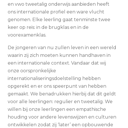
en vwo tweetalig onderwijs aanbieden heeft
ons internationale profiel een ware vlucht
genomen. Elke leerling gaat tenminste twee
keer op reis: in de brugklas en in de
voorexamenklas.
De jongeren van nu zullen leven in een wereld
waarin zij zich moeten kunnen handhaven in
een internationale context. Vandaar dat wij
onze oorspronkelijke
internationaliseringsdoelstelling hebben
opgerekt en er ons speerpunt van hebben
gemaakt. We benadrukken hierbij dat dit geldt
voor alle leerlingen: regulier en tweetalig. We
willen bij onze leerlingen een empathische
houding voor andere levenswijzen en culturen
ontwikkelen zodat zij ‘later’ een opbouwende