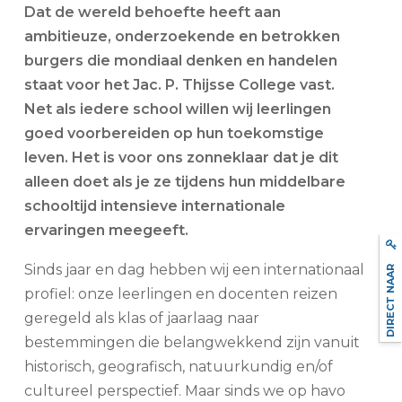
Dat de wereld behoefte heeft aan
ambitieuze, onderzoekende en betrokken
burgers die mondiaal denken en handelen
staat voor het Jac. P. Thijsse College vast.
Net als iedere school willen wij leerlingen
goed voorbereiden op hun toekomstige
leven. Het is voor ons zonneklaar dat je dit
alleen doet als je ze tijdens hun middelbare
schooltijd intensieve internationale
ervaringen meegeeft.
Sinds jaar en dag hebben wij een internationaal
DIRECT NAAR
profiel: onze leerlingen en docenten reizen
geregeld als klas of jaarlaag naar
bestemmingen die belangwekkend zijn vanuit
historisch, geografisch, natuurkundig en/of
cultureel perspectief. Maar sinds we op havo