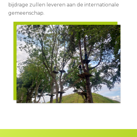
bijdrage zullen leveren aan de internationale
gemeenschap.