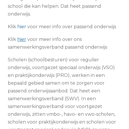
school die kan helpen. Dat heet passend
onderwijs.
Klik
hier
voor meer info over passend onderwijs
Klik
hier
voor meer info over ons
samenwerkingsverband passend onderwijs
Scholen (schoolbesturen) voor regulier
onderwijs, voortgezet speciaal onderwijs (VSO)
en praktijkonderwijs (PRO), werken in een
bepaald gebied samen om te zorgen voor
passend onderwijsaanbod. Dat heet een
samenwerkingsverband (SWV). In een
samenwerkingsverband voor voortgezet
onderwijs, zitten vmbo-, havo- en vwo-scholen,
scholen voor praktijkonderwijs en scholen voor