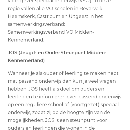
voortgezet speciaal onderwijs (VSO). In onze
regio vallen alle VO-scholen in Beverwijk,
Heemskerk, Castricum en Uitgeest in het
samenwerkingsverband:
Samenwerkingsverband VO Midden-
Kennemerland.
JOS (Jeugd- en OuderSteunpunt Midden-
Kennemerland)
Wanneer je als ouder of leerling te maken hebt
met passend onderwijs dan kun je veel vragen
hebben. JOS heeft als doel om ouders en
leerlingen te informeren over passend onderwijs
op een reguliere school of (voortgezet) speciaal
onderwijs, zodat zij op de hoogte zijn van de
mogelijkheden. JOS is een steunpunt voor
ouders en leerlingen die wonen in de