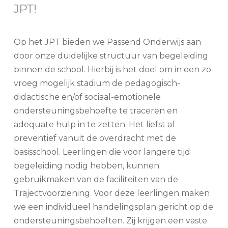
JPT!
Op het JPT bieden we Passend Onderwijs aan
door onze duidelijke structuur van begeleiding
binnen de school. Hierbij is het doel om in een zo
vroeg mogelijk stadium de pedagogisch-
didactische en/of sociaal-emotionele
ondersteuningsbehoefte te traceren en
adequate hulp in te zetten. Het liefst al
preventief vanuit de overdracht met de
basisschool. Leerlingen die voor langere tijd
begeleiding nodig hebben, kunnen
gebruikmaken van de faciliteiten van de
Trajectvoorziening. Voor deze leerlingen maken
we een individueel handelingsplan gericht op de
ondersteuningsbehoeften. Zij krijgen een vaste