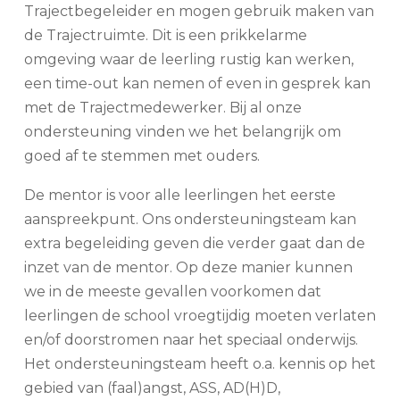
Trajectbegeleider en mogen gebruik maken van
de Trajectruimte. Dit is een prikkelarme
omgeving waar de leerling rustig kan werken,
een time-out kan nemen of even in gesprek kan
met de Trajectmedewerker. Bij al onze
ondersteuning vinden we het belangrijk om
goed af te stemmen met ouders.
De mentor is voor alle leerlingen het eerste
aanspreekpunt. Ons ondersteuningsteam kan
extra begeleiding geven die verder gaat dan de
inzet van de mentor. Op deze manier kunnen
we in de meeste gevallen voorkomen dat
leerlingen de school vroegtijdig moeten verlaten
en/of doorstromen naar het speciaal onderwijs.
Het ondersteuningsteam heeft o.a. kennis op het
gebied van (faal)angst, ASS, AD(H)D,