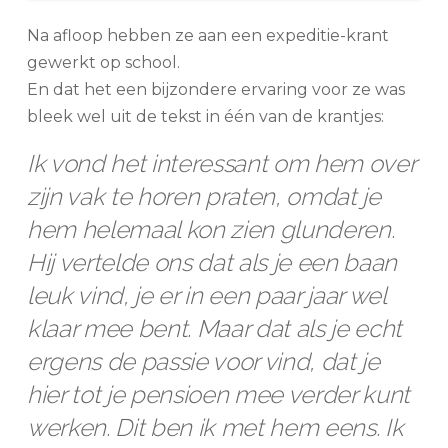
Na afloop hebben ze aan een expeditie-krant
gewerkt op school.
En dat het een bijzondere ervaring voor ze was
bleek wel uit de tekst in één van de krantjes:
Ik vond het interessant om hem over
zijn vak te horen praten, omdat je
hem helemaal kon zien glunderen.
Hij vertelde ons dat als je een baan
leuk vind, je er in een paar jaar wel
klaar mee bent. Maar dat als je echt
ergens de passie voor vind, dat je
hier tot je pensioen mee verder kunt
werken. Dit ben ik met hem eens. Ik