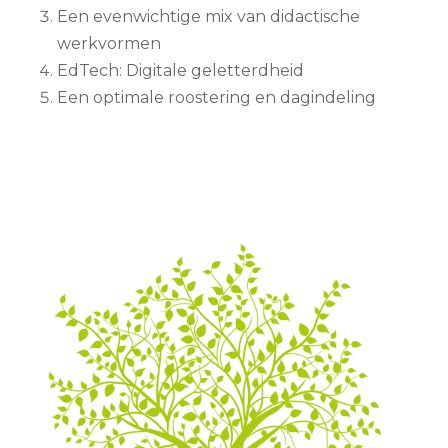
Een evenwichtige mix van didactische
werkvormen
EdTech: Digitale geletterdheid
Een optimale roostering en dagindeling