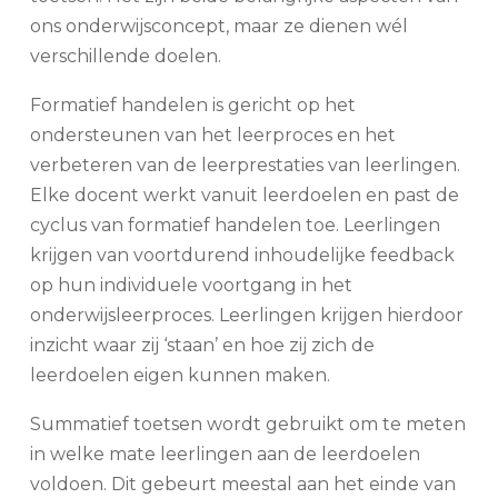
ons onderwijsconcept, maar ze dienen wél
verschillende doelen.
Formatief handelen is gericht op het
ondersteunen van het leerproces en het
verbeteren van de leerprestaties van leerlingen.
Elke docent werkt vanuit leerdoelen en past de
cyclus van formatief handelen toe. Leerlingen
krijgen van voortdurend inhoudelijke feedback
op hun individuele voortgang in het
onderwijsleerproces. Leerlingen krijgen hierdoor
inzicht waar zij ‘staan’ en hoe zij zich de
leerdoelen eigen kunnen maken.
Summatief toetsen wordt gebruikt om te meten
in welke mate leerlingen aan de leerdoelen
voldoen. Dit gebeurt meestal aan het einde van