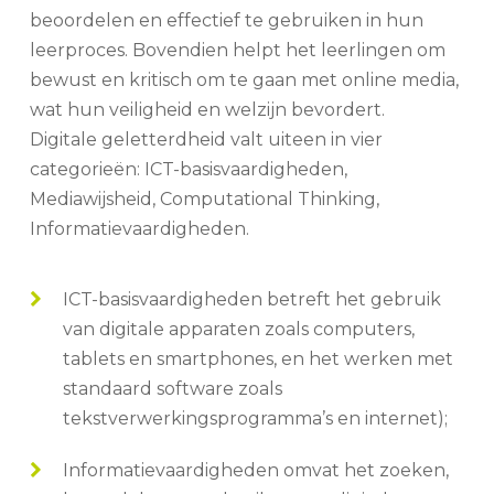
beoordelen en effectief te gebruiken in hun
leerproces. Bovendien helpt het leerlingen om
bewust en kritisch om te gaan met online media,
wat hun veiligheid en welzijn bevordert.
Digitale geletterdheid valt uiteen in vier
categorieën: ICT-basisvaardigheden,
Mediawijsheid, Computational Thinking,
Informatievaardigheden.
ICT-basisvaardigheden betreft het gebruik
van digitale apparaten zoals computers,
tablets en smartphones, en het werken met
standaard software zoals
tekstverwerkingsprogramma’s en internet);
Informatievaardigheden omvat het zoeken,