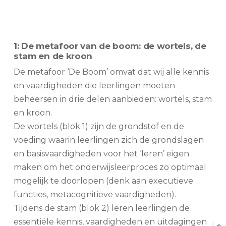
1: De metafoor van de boom: de wortels, de
stam en de kroon
De metafoor ‘De Boom’ omvat dat wij alle kennis
en vaardigheden die leerlingen moeten
beheersen in drie delen aanbieden: wortels, stam
en kroon.
De wortels (blok 1) zijn de grondstof en de
voeding waarin leerlingen zich de grondslagen
en basisvaardigheden voor het ‘leren’ eigen
maken om het onderwijsleerproces zo optimaal
mogelijk te doorlopen (denk aan executieve
functies, metacognitieve vaardigheden).
Tijdens de stam (blok 2) leren leerlingen de
essentiële kennis, vaardigheden en uitdagingen