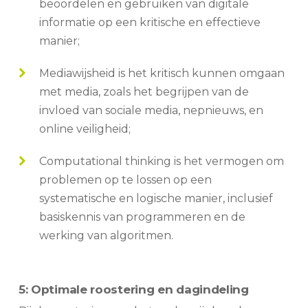
beoordelen en gebruiken van digitale
informatie op een kritische en effectieve
manier;
Mediawijsheid is het kritisch kunnen omgaan
met media, zoals het begrijpen van de
invloed van sociale media, nepnieuws, en
online veiligheid;
Computational thinking is het vermogen om
problemen op te lossen op een
systematische en logische manier, inclusief
basiskennis van programmeren en de
werking van algoritmen.
5: Optimale roostering en dagindeling