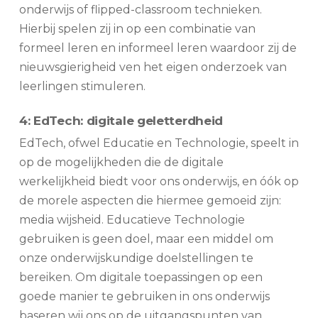
onderwijs of flipped-classroom technieken.
Hierbij spelen zij in op een combinatie van
formeel leren en informeel leren waardoor zij de
nieuwsgierigheid ven het eigen onderzoek van
leerlingen stimuleren.
4: EdTech: digitale geletterdheid
EdTech, ofwel Educatie en Technologie, speelt in
op de mogelijkheden die de digitale
werkelijkheid biedt voor ons onderwijs, en óók op
de morele aspecten die hiermee gemoeid zijn:
media wijsheid. Educatieve Technologie
gebruiken is geen doel, maar een middel om
onze onderwijskundige doelstellingen te
bereiken. Om digitale toepassingen op een
goede manier te gebruiken in ons onderwijs
baseren wij ons op de uitgangspunten van