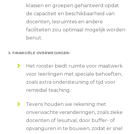
klassen en groepen gehanteerd opdat
de capaciteit en beschikbaarheid van
docenten, lesruimtes en andere
faciliteiten zou optimaal mogelijk worden
benut.
3. FINANCIËLE OVERWEGINGEN:
Het rooster biedt ruimte voor maatwerk
voor leerlingen met speciale behoeften,
zoals extra ondersteuning of tijd voor
remedial teaching.
Tevens houden we rekening met
onverwachte veranderingen, zoals zieke
docenten of lesuitval, door buffer- of
opvanguren in te bouwen, zodat er snel