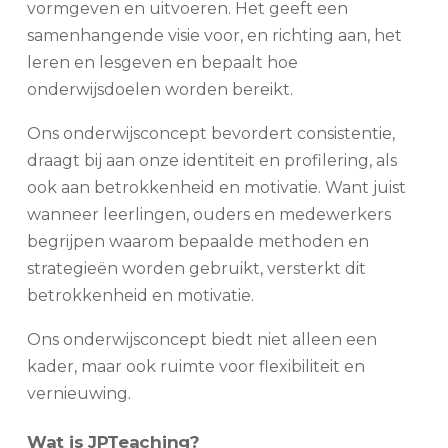
vormgeven en uitvoeren. Het geeft een
samenhangende visie voor, en richting aan, het
leren en lesgeven en bepaalt hoe
onderwijsdoelen worden bereikt.
Ons onderwijsconcept bevordert consistentie,
draagt bij aan onze identiteit en profilering, als
ook aan betrokkenheid en motivatie. Want juist
wanneer leerlingen, ouders en medewerkers
begrijpen waarom bepaalde methoden en
strategieën worden gebruikt, versterkt dit
betrokkenheid en motivatie.
Ons onderwijsconcept biedt niet alleen een
kader, maar ook ruimte voor flexibiliteit en
vernieuwing.
Wat is JPTeaching?