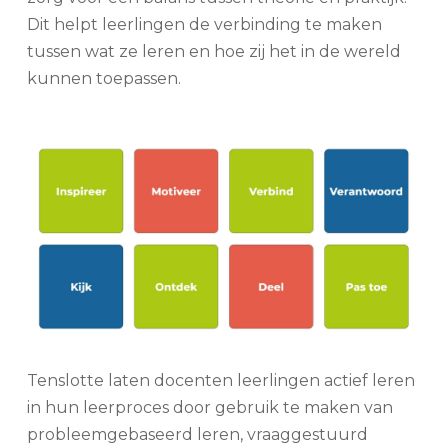
Dit helpt leerlingen de verbinding te maken
tussen wat ze leren en hoe zij het in de wereld
kunnen toepassen.
Tenslotte laten docenten leerlingen actief leren
in hun leerproces door gebruik te maken van
probleemgebaseerd leren, vraaggestuurd