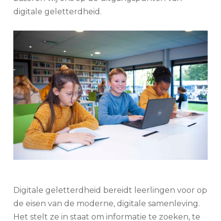
digitale geletterdheid.
Digitale geletterdheid bereidt leerlingen voor op
de eisen van de moderne, digitale samenleving.
Het stelt ze in staat om informatie te zoeken, te