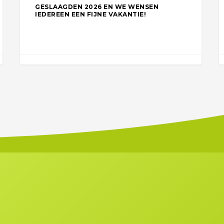
GESLAAGDEN 2026 EN WE WENSEN
IEDEREEN EEN FIJNE VAKANTIE!