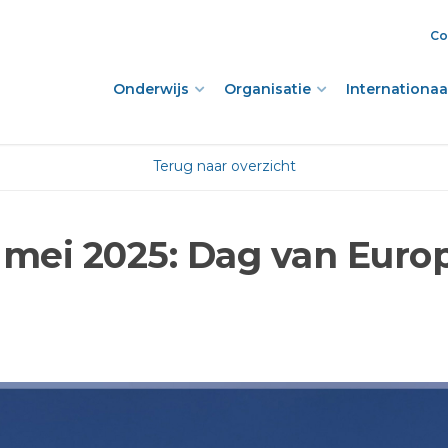
Co
Onderwijs
Organisatie
Internationaal
Terug naar overzicht
 mei 2025: Dag van Euro