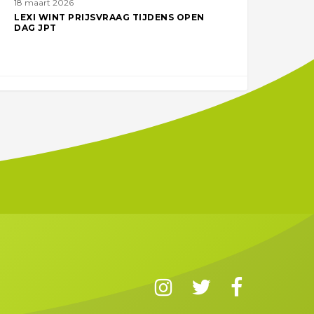
18 maart 2026
LEXI WINT PRIJSVRAAG TIJDENS OPEN
DAG JPT