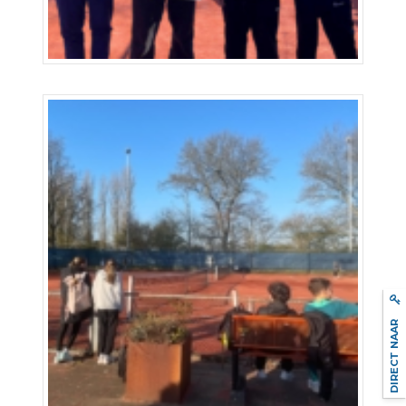
DIRECT NAAR