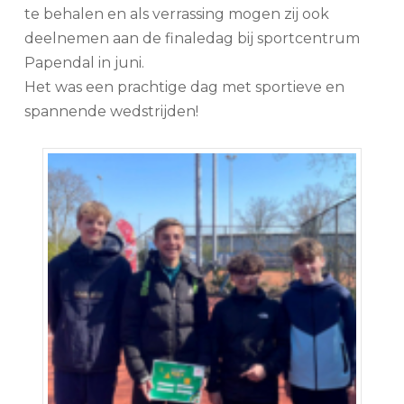
te behalen en als verrassing mogen zij ook
deelnemen aan de finaledag bij sportcentrum
Papendal in juni.
Het was een prachtige dag met sportieve en
spannende wedstrijden!