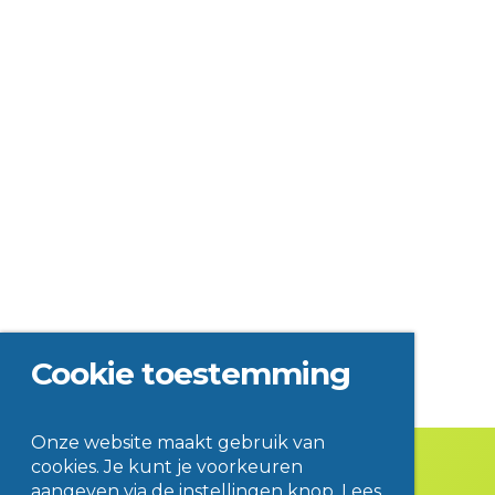
Cookie toestemming
Onze website maakt gebruik van
cookies. Je kunt je voorkeuren
aangeven via de instellingen knop. Lees