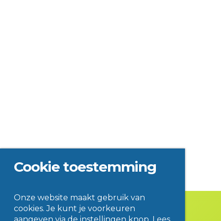
Cookie toestemming
Onze website maakt gebruik van
cookies. Je kunt je voorkeuren
aangeven via de instellingen knop. Lees