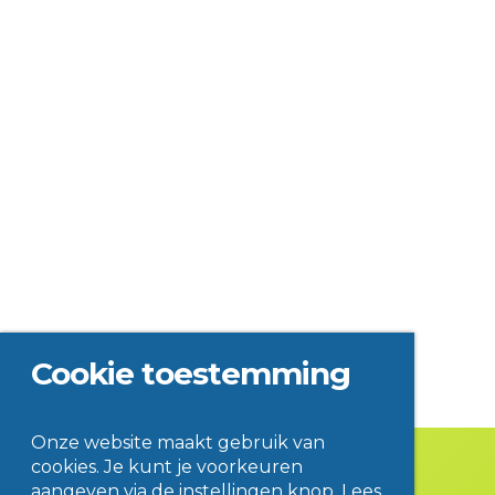
Cookie toestemming
Onze website maakt gebruik van
cookies. Je kunt je voorkeuren
aangeven via de instellingen knop. Lees