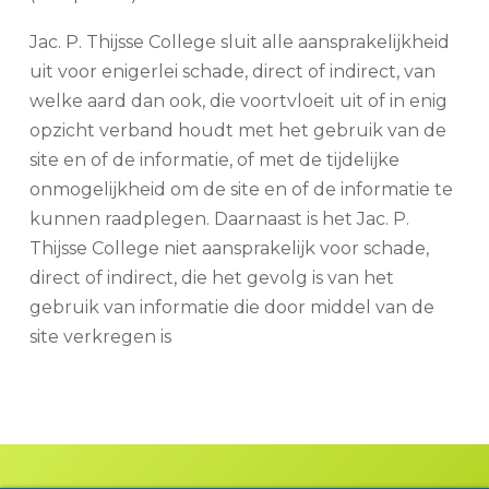
Jac. P. Thijsse College sluit alle aansprakelijkheid
uit voor enigerlei schade, direct of indirect, van
welke aard dan ook, die voortvloeit uit of in enig
opzicht verband houdt met het gebruik van de
site en of de informatie, of met de tijdelijke
onmogelijkheid om de site en of de informatie te
kunnen raadplegen. Daarnaast is het Jac. P.
Thijsse College niet aansprakelijk voor schade,
direct of indirect, die het gevolg is van het
gebruik van informatie die door middel van de
site verkregen is