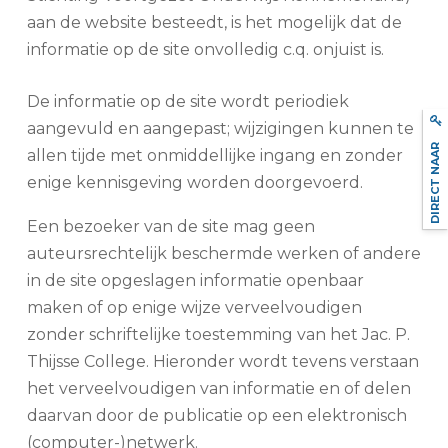
aan de website besteedt, is het mogelijk dat de
informatie op de site onvolledig c.q. onjuist is.
De informatie op de site wordt periodiek
aangevuld en aangepast; wijzigingen kunnen te
DIRECT NAAR
allen tijde met onmiddellijke ingang en zonder
enige kennisgeving worden doorgevoerd.
Een bezoeker van de site mag geen
auteursrechtelijk beschermde werken of andere
in de site opgeslagen informatie openbaar
maken of op enige wijze verveelvoudigen
zonder schriftelijke toestemming van het Jac. P.
Thijsse College. Hieronder wordt tevens verstaan
het verveelvoudigen van informatie en of delen
daarvan door de publicatie op een elektronisch
(computer-)netwerk.