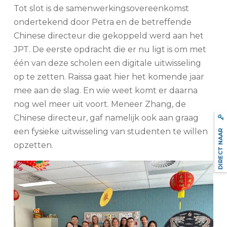
Tot slot is de samenwerkingsovereenkomst
ondertekend door Petra en de betreffende
Chinese directeur die gekoppeld werd aan het
JPT. De eerste opdracht die er nu ligt is om met
één van deze scholen een digitale uitwisseling
op te zetten. Raissa gaat hier het komende jaar
mee aan de slag. En wie weet komt er daarna
nog wel meer uit voort. Meneer Zhang, de
Chinese directeur, gaf namelijk ook aan graag
DIRECT NAAR
een fysieke uitwisseling van studenten te willen
opzetten.