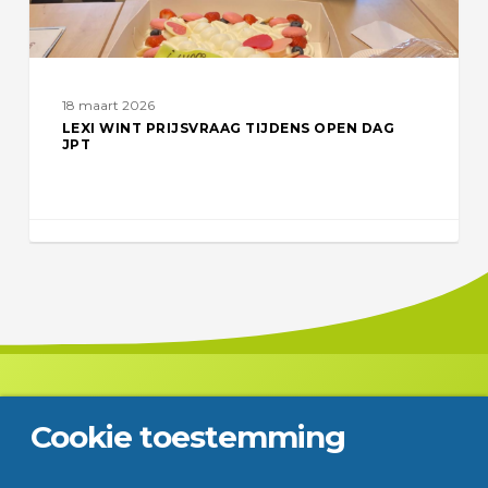
18 maart 2026
LEXI WINT PRIJSVRAAG TIJDENS OPEN DAG
JPT
Cookie toestemming
Contact
Disclaimer
Privacy