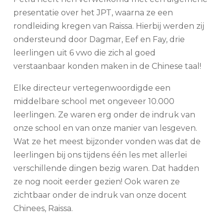
presentatie over het JPT, waarna ze een
rondleiding kregen van Raissa. Hierbij werden zij
ondersteund door Dagmar, Eef en Fay, drie
leerlingen uit 6 vwo die zich al goed
verstaanbaar konden maken in de Chinese taal!
Elke directeur vertegenwoordigde een
middelbare school met ongeveer 10.000
leerlingen. Ze waren erg onder de indruk van
onze school en van onze manier van lesgeven.
Wat ze het meest bijzonder vonden was dat de
leerlingen bij ons tijdens één les met allerlei
verschillende dingen bezig waren. Dat hadden
ze nog nooit eerder gezien! Ook waren ze
zichtbaar onder de indruk van onze docent
Chinees, Raissa.