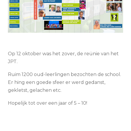
Op 12 oktober was het zover, de reünie van het
JPT.
Ruim 1200 oud-leerlingen bezochten de school.
Er hing een goede sfeer er werd gedanst,
gekletst, gelachen etc.
Hopelijk tot over een jaar of 5 – 10!